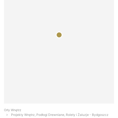
Orły Wnętrz
Projekty Wnętrz, Podłogi Drewniane, Rolety i Żaluzje - Bydgoszcz