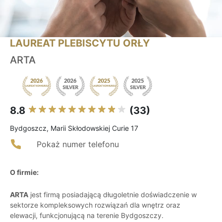
LAUREAT PLEBISCYTU ORŁY
ARTA
8.8
(33)
Bydgoszcz, Marii Skłodowskiej Curie 17
Pokaż numer telefonu
O firmie:
ARTA
jest firmą posiadającą długoletnie doświadczenie w
sektorze kompleksowych rozwiązań dla wnętrz oraz
elewacji, funkcjonującą na terenie Bydgoszczy.