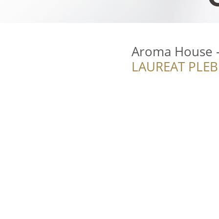
Aroma House -
LAUREAT PLEB