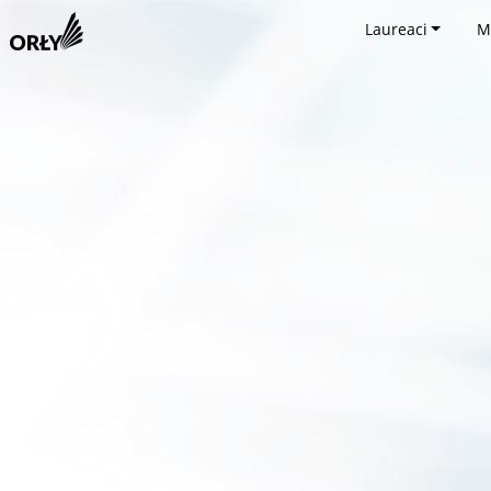
Laureaci
M