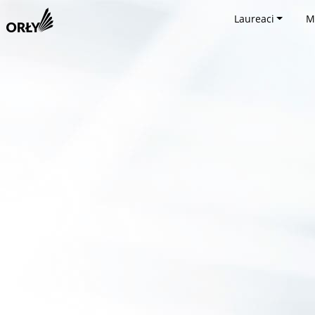
Laureaci
M