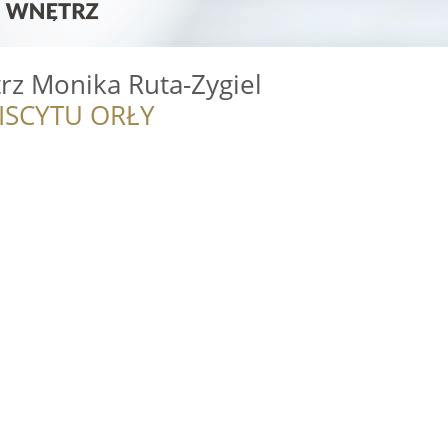
rz Monika Ruta-Zygiel
ISCYTU ORŁY