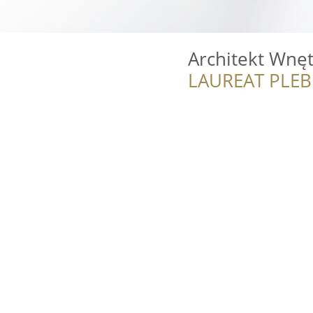
Architekt Wnęt
LAUREAT PLEB