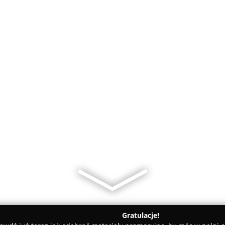
Gratulacje!