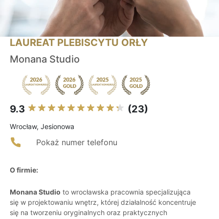
LAUREAT PLEBISCYTU ORŁY
Monana Studio
9.3
(23)
Wrocław, Jesionowa
Pokaż numer telefonu
O firmie:
Monana Studio
to wrocławska pracownia specjalizująca
się w projektowaniu wnętrz, której działalność koncentruje
się na tworzeniu oryginalnych oraz praktycznych