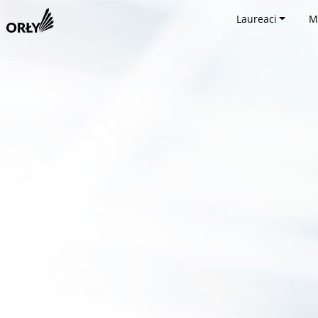
Laureaci
M