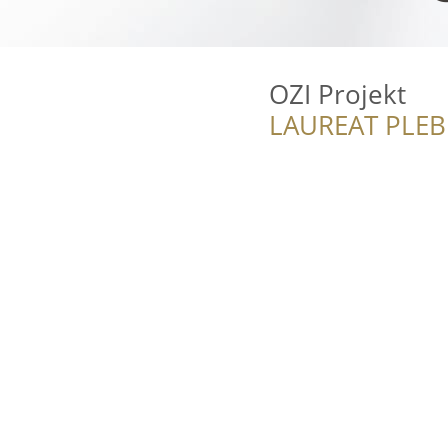
OZI Projekt
LAUREAT PLEB