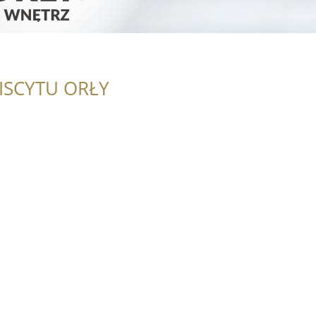
ISCYTU ORŁY