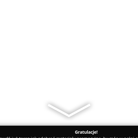
Gratulacje!