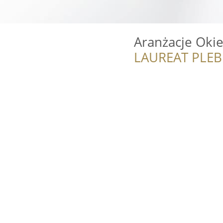
Aranżacje Oki
LAUREAT PLEB