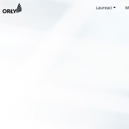
Laureaci
M