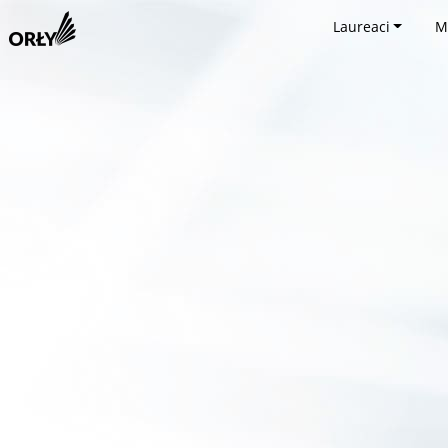
Laureaci
M