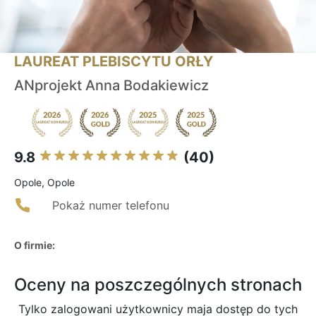
LAUREAT PLEBISCYTU ORŁY
ANprojekt Anna Bodakiewicz
9.8
(40)
Opole, Opole
Pokaż numer telefonu
O firmie:
Oceny na poszczególnych stronach
Tylko zalogowani użytkownicy maja dostęp do tych