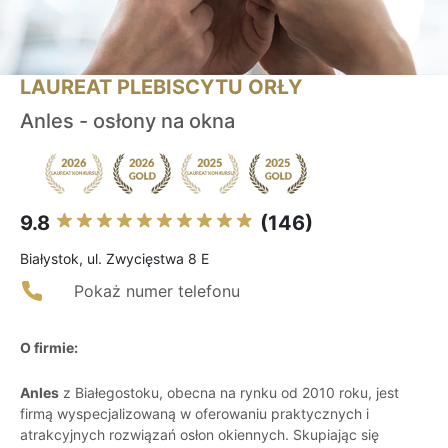
LAUREAT PLEBISCYTU ORŁY
Anles - osłony na okna
9.8
(146)
Białystok, ul. Zwycięstwa 8 E
Pokaż numer telefonu
O firmie:
Anles
z Białegostoku, obecna na rynku od 2010 roku, jest
firmą wyspecjalizowaną w oferowaniu praktycznych i
atrakcyjnych rozwiązań osłon okiennych. Skupiając się