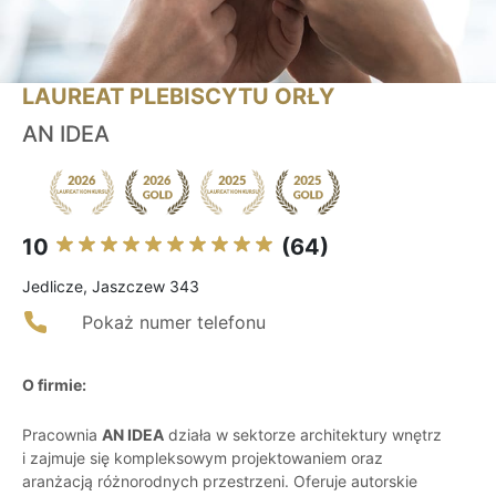
LAUREAT PLEBISCYTU ORŁY
AN IDEA
10
(64)
Jedlicze, Jaszczew 343
Pokaż numer telefonu
O firmie:
Pracownia
AN IDEA
działa w sektorze architektury wnętrz
i zajmuje się kompleksowym projektowaniem oraz
aranżacją różnorodnych przestrzeni. Oferuje autorskie