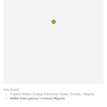
Orły Wnętrz
Projekty Wnętrz, Podłogi Drewniane, Rolety i Żaluzje - Węgrów
ANiBA Salon glazury i terakoty Węgrów