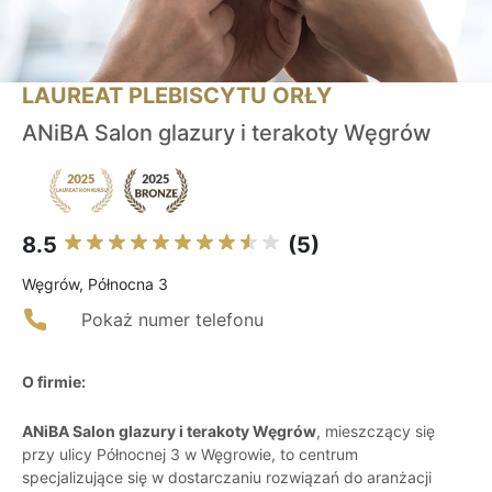
LAUREAT PLEBISCYTU ORŁY
ANiBA Salon glazury i terakoty Węgrów
8.5
(5)
Węgrów, Północna 3
Pokaż numer telefonu
O firmie:
ANiBA Salon glazury i terakoty Węgrów
, mieszczący się
przy ulicy Północnej 3 w Węgrowie, to centrum
specjalizujące się w dostarczaniu rozwiązań do aranżacji