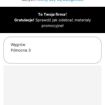
To Twoja firma
?
Gratulacje!
Sprawdź jak odebrać materiały
promocyjne!
Węgrów
Północna 3