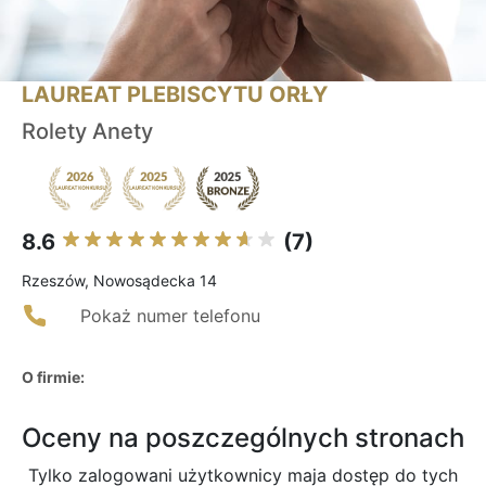
LAUREAT PLEBISCYTU ORŁY
Rolety Anety
8.6
(7)
Rzeszów, Nowosądecka 14
Pokaż numer telefonu
O firmie:
Oceny na poszczególnych stronach
Tylko zalogowani użytkownicy maja dostęp do tych