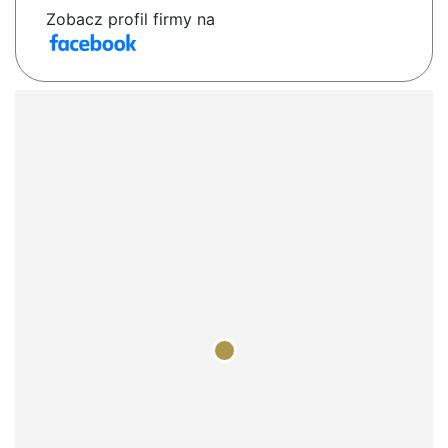
Zobacz profil firmy na