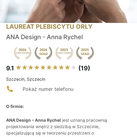
LAUREAT PLEBISCYTU ORŁY
ANA Design - Anna Rychel
9.1
(19)
Szczecin, Szczecin
Pokaż numer telefonu
O firmie:
ANA Design – Anna Rychel
jest uznaną pracownią
projektowania wnętrz z siedzibą w Szczecinie,
specjalizującą się w tworzeniu przestrzeni o