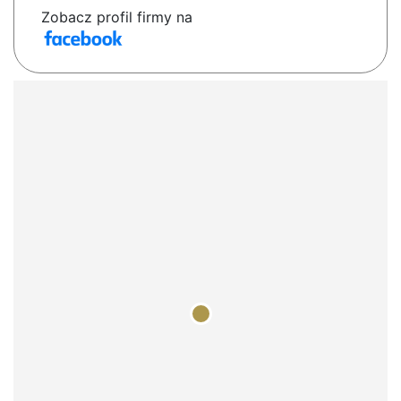
Zobacz profil firmy na