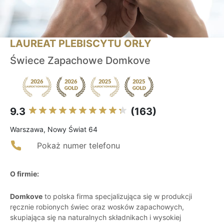
LAUREAT PLEBISCYTU ORŁY
Świece Zapachowe Domkove
9.3
(163)
Warszawa, Nowy Świat 64
Pokaż numer telefonu
O firmie:
Domkove
to polska firma specjalizująca się w produkcji
ręcznie robionych świec oraz wosków zapachowych,
skupiająca się na naturalnych składnikach i wysokiej