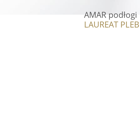
AMAR podłogi
LAUREAT PLEB