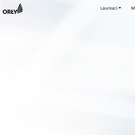
Laureaci
M