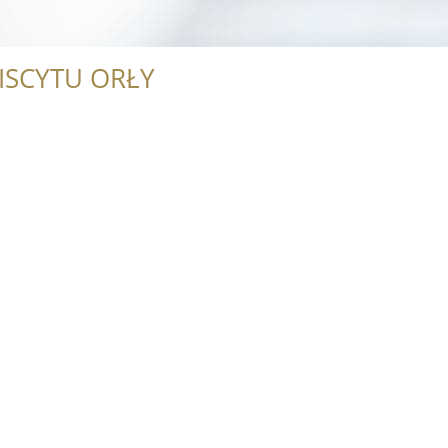
ISCYTU ORŁY