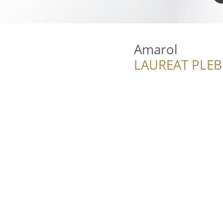
Amarol
LAUREAT PLEB