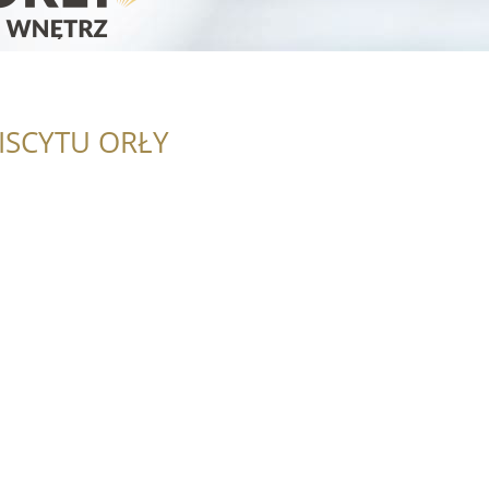
ISCYTU ORŁY