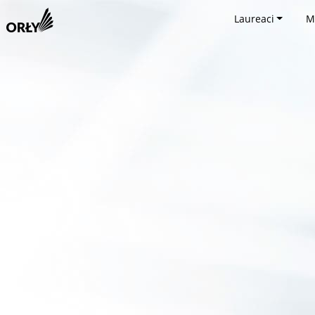
Laureaci
M