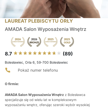
LAUREAT PLEBISCYTU ORŁY
AMADA Salon Wyposażenia Wnętrz
8.7
(89)
Bolesławiec, Orla 6, 59-700 Bolesławiec
Pokaż numer telefonu
O firmie:
AMADA Salon Wyposażenia Wnętrz
z Bolesławca
specjalizuje się od wielu lat w kompleksowym
wyposażaniu wnętrz, oferując szeroki wybór wysokiej