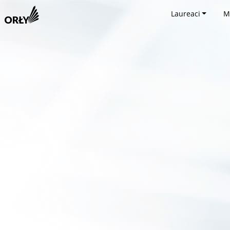
Laureaci
M