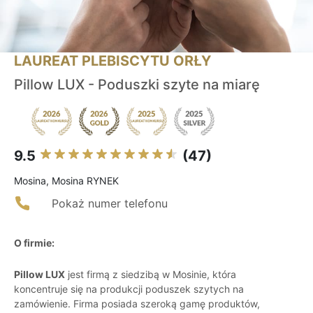
LAUREAT PLEBISCYTU ORŁY
Pillow LUX - Poduszki szyte na miarę
9.5
(47)
Mosina, Mosina RYNEK
Pokaż numer telefonu
O firmie:
Pillow LUX
jest firmą z siedzibą w Mosinie, która
koncentruje się na produkcji poduszek szytych na
zamówienie. Firma posiada szeroką gamę produktów,