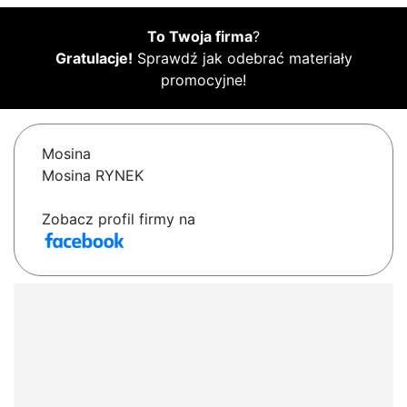
To Twoja firma
?
Gratulacje!
Sprawdź jak odebrać materiały
promocyjne!
Mosina
Mosina RYNEK
Zobacz profil firmy na