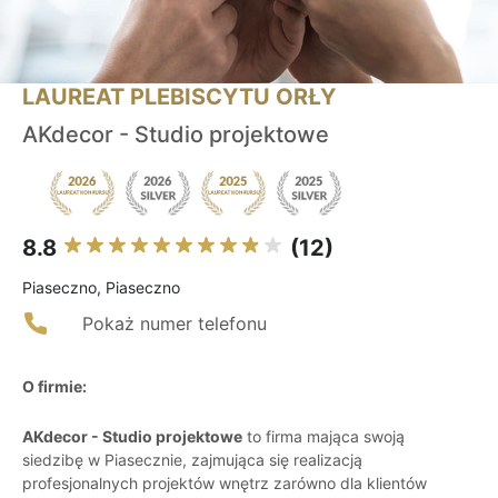
LAUREAT PLEBISCYTU ORŁY
AKdecor - Studio projektowe
8.8
(12)
Piaseczno, Piaseczno
Pokaż numer telefonu
O firmie:
AKdecor - Studio projektowe
to firma mająca swoją
siedzibę w Piasecznie, zajmująca się realizacją
profesjonalnych projektów wnętrz zarówno dla klientów