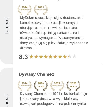
MyDekor specjalizuje się w dostarczaniu
Laureaci
kompleksowych dekoracji okiennych,
oferując rozmaite rozwiązania, które
równocześnie spełniają funkcjonalne i
estetyczne wymagania. W asortymencie
firmy znajdują się plisy, żaluzje wykonane z
drewna i ...
8.3
Dywany Chemex
Dywany Chemex od 1991 roku funkcjonuje
Laureaci
jako uznany dostawca wysokiej klasy
rozwiązań podłogowych na polskim rynku.