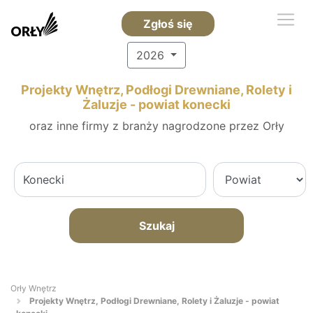
Zgłoś się
2026
Projekty Wnętrz, Podłogi Drewniane, Rolety i
Żaluzje - powiat konecki
oraz inne firmy z branży nagrodzone przez Orły
Szukaj
Orły Wnętrz
Projekty Wnętrz, Podłogi Drewniane, Rolety i Żaluzje - powiat