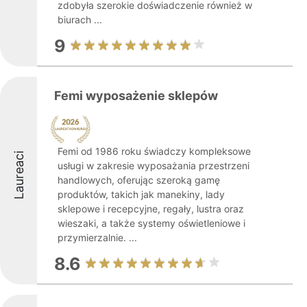
zdobyła szerokie doświadczenie również w
biurach ...
9
Femi wyposażenie sklepów
Femi od 1986 roku świadczy kompleksowe
Laureaci
usługi w zakresie wyposażania przestrzeni
handlowych, oferując szeroką gamę
produktów, takich jak manekiny, lady
sklepowe i recepcyjne, regały, lustra oraz
wieszaki, a także systemy oświetleniowe i
przymierzalnie. ...
8.6