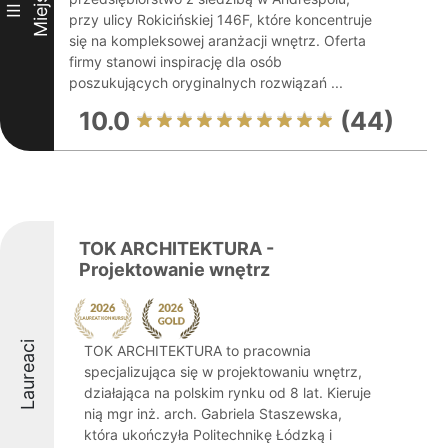
Miejsce
III
przy ulicy Rokicińskiej 146F, które koncentruje
się na kompleksowej aranżacji wnętrz. Oferta
firmy stanowi inspirację dla osób
poszukujących oryginalnych rozwiązań ...
10.0
(44)
TOK ARCHITEKTURA -
Projektowanie wnętrz
Laureaci
TOK ARCHITEKTURA to pracownia
specjalizująca się w projektowaniu wnętrz,
działająca na polskim rynku od 8 lat. Kieruje
nią mgr inż. arch. Gabriela Staszewska,
która ukończyła Politechnikę Łódzką i