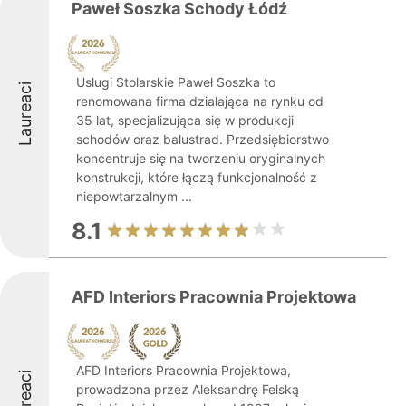
Paweł Soszka Schody Łódź
Usługi Stolarskie Paweł Soszka to
Laureaci
renomowana firma działająca na rynku od
35 lat, specjalizująca się w produkcji
schodów oraz balustrad. Przedsiębiorstwo
koncentruje się na tworzeniu oryginalnych
konstrukcji, które łączą funkcjonalność z
niepowtarzalnym ...
8.1
AFD Interiors Pracownia Projektowa
AFD Interiors Pracownia Projektowa,
Laureaci
prowadzona przez Aleksandrę Felską