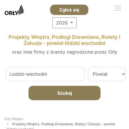
Zgłoś się
2026
Projekty Wnętrz, Podłogi Drewniane, Rolety i
Żaluzje - powiat łódzki wschodni
oraz inne firmy z branży nagrodzone przez Orły
Szukaj
Orły Wnętrz
Projekty Wnętrz, Podłogi Drewniane, Rolety i Żaluzje - powiat