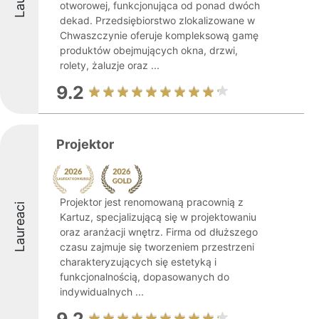
otworowej, funkcjonująca od ponad dwóch
dekad. Przedsiębiorstwo zlokalizowane w
Chwaszczynie oferuje kompleksową gamę
produktów obejmujących okna, drzwi,
rolety, żaluzje oraz ...
9.2
Projektor
Projektor jest renomowaną pracownią z
Laureaci
Kartuz, specjalizującą się w projektowaniu
oraz aranżacji wnętrz. Firma od dłuższego
czasu zajmuje się tworzeniem przestrzeni
charakteryzujących się estetyką i
funkcjonalnością, dopasowanych do
indywidualnych ...