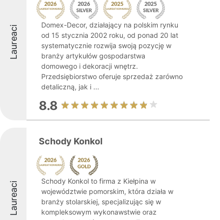
Domex-Decor, działający na polskim rynku
Laureaci
od 15 stycznia 2002 roku, od ponad 20 lat
systematycznie rozwija swoją pozycję w
branży artykułów gospodarstwa
domowego i dekoracji wnętrz.
Przedsiębiorstwo oferuje sprzedaż zarówno
detaliczną, jak i ...
8.8
Schody Konkol
Schody Konkol to firma z Kiełpina w
Laureaci
województwie pomorskim, która działa w
branży stolarskiej, specjalizując się w
kompleksowym wykonawstwie oraz