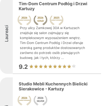
Tim-Dom Centrum Podłóg i Drzwi
Kartuzy
Laureaci
Przy ulicy Zamkowej 30A w Kartuzach
znajduje się salon zajmujący się
kompleksowym wyposażeniem wnętrz.
Tim-Dom Centrum Podłóg i Drzwi oferuje
szeroką gamę produktów dostosowanych
zarówno do potrzeb osób planujących
budowę, jak i tych, którzy ...
9.2
Studio Mebli Kuchennych Bielicki
Sierakowice - Kartuzy