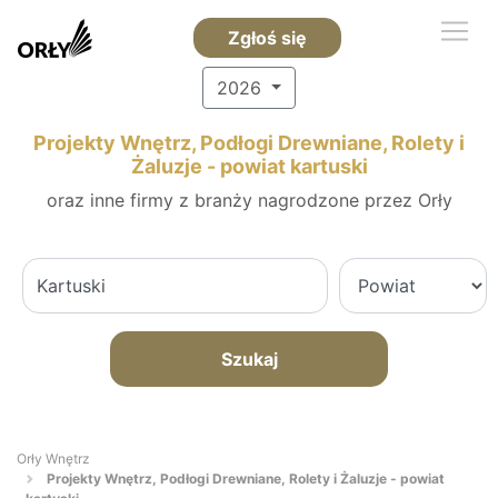
Zgłoś się
2026
Projekty Wnętrz, Podłogi Drewniane, Rolety i
Żaluzje - powiat kartuski
oraz inne firmy z branży nagrodzone przez Orły
Szukaj
Orły Wnętrz
Projekty Wnętrz, Podłogi Drewniane, Rolety i Żaluzje - powiat