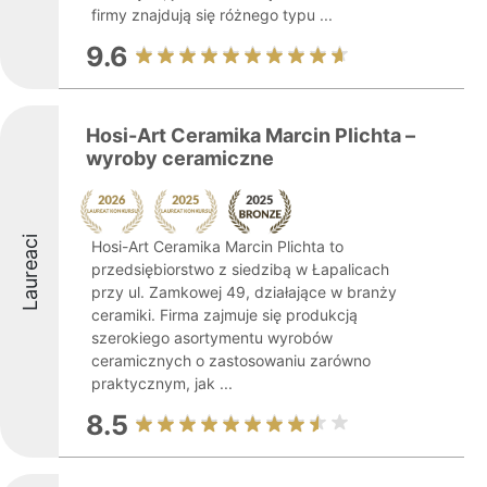
firmy znajdują się różnego typu ...
9.6
Hosi-Art Ceramika Marcin Plichta –
wyroby ceramiczne
Laureaci
Hosi-Art Ceramika Marcin Plichta to
przedsiębiorstwo z siedzibą w Łapalicach
przy ul. Zamkowej 49, działające w branży
ceramiki. Firma zajmuje się produkcją
szerokiego asortymentu wyrobów
ceramicznych o zastosowaniu zarówno
praktycznym, jak ...
8.5