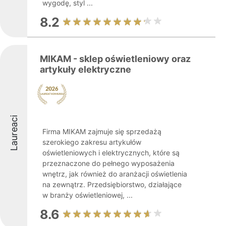
wygodę, styl ...
8.2
MIKAM - sklep oświetleniowy oraz
artykuły elektryczne
Laureaci
Firma MIKAM zajmuje się sprzedażą
szerokiego zakresu artykułów
oświetleniowych i elektrycznych, które są
przeznaczone do pełnego wyposażenia
wnętrz, jak również do aranżacji oświetlenia
na zewnątrz. Przedsiębiorstwo, działające
w branży oświetleniowej, ...
8.6