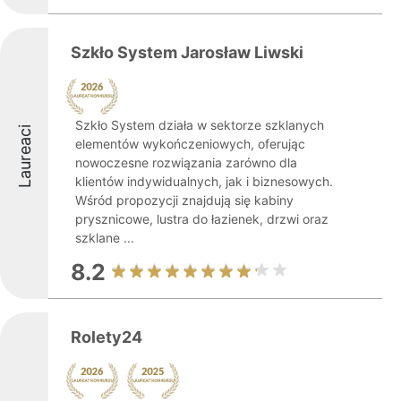
Szkło System Jarosław Liwski
Szkło System działa w sektorze szklanych
Laureaci
elementów wykończeniowych, oferując
nowoczesne rozwiązania zarówno dla
klientów indywidualnych, jak i biznesowych.
Wśród propozycji znajdują się kabiny
prysznicowe, lustra do łazienek, drzwi oraz
szklane ...
8.2
Rolety24