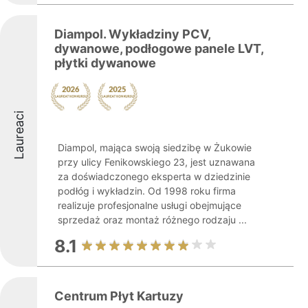
Diampol. Wykładziny PCV,
dywanowe, podłogowe panele LVT,
płytki dywanowe
Laureaci
Diampol, mająca swoją siedzibę w Żukowie
przy ulicy Fenikowskiego 23, jest uznawana
za doświadczonego eksperta w dziedzinie
podłóg i wykładzin. Od 1998 roku firma
realizuje profesjonalne usługi obejmujące
sprzedaż oraz montaż różnego rodzaju ...
8.1
Centrum Płyt Kartuzy