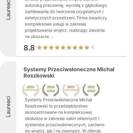
Laureaci
autorską pracownię, wyrosłą z głębokiego
zamiłowania do tworzenia oryginalnych i
estetycznych przestrzeni. Firma świadczy
kompleksowe usługi w zakresie
projektowania wnętrz, realizując zlecenia
na obszarze ...
8.8
Systemy Przeciwsłoneczne Michał
Roszkowski
Laureaci
Systemy Przeciwsłoneczne Michał
Roszkowski to przedsiębiorstwo
skoncentrowane na kompleksowej
obsłudze w zakresie osłon okiennych i
systemów przeciwsłonecznych, zarówno
do wnętrz, jak i na zewnątrz. W ofercie