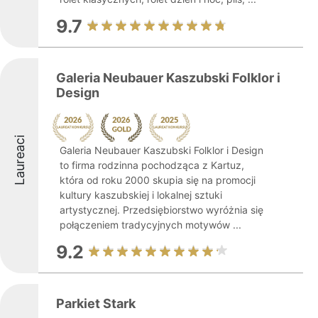
9.7
Galeria Neubauer Kaszubski Folklor i
Design
Laureaci
Galeria Neubauer Kaszubski Folklor i Design
to firma rodzinna pochodząca z Kartuz,
która od roku 2000 skupia się na promocji
kultury kaszubskiej i lokalnej sztuki
artystycznej. Przedsiębiorstwo wyróżnia się
połączeniem tradycyjnych motywów ...
9.2
Parkiet Stark