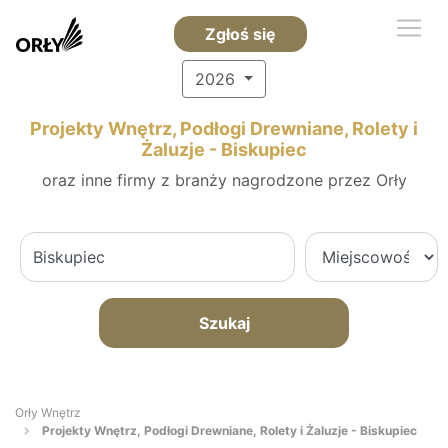
Zgłoś się
2026
Projekty Wnętrz, Podłogi Drewniane, Rolety i
Żaluzje - Biskupiec
oraz inne firmy z branży nagrodzone przez Orły
Szukaj
Orły Wnętrz
Projekty Wnętrz, Podłogi Drewniane, Rolety i Żaluzje - Biskupiec