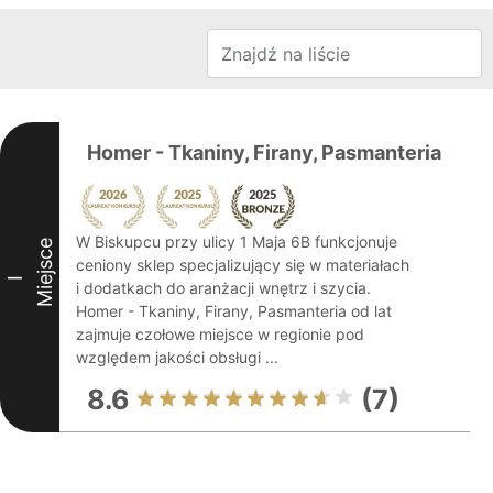
Homer - Tkaniny, Firany, Pasmanteria
W Biskupcu przy ulicy 1 Maja 6B funkcjonuje
Miejsce
ceniony sklep specjalizujący się w materiałach
I
i dodatkach do aranżacji wnętrz i szycia.
Homer - Tkaniny, Firany, Pasmanteria od lat
zajmuje czołowe miejsce w regionie pod
względem jakości obsługi ...
8.6
(7)