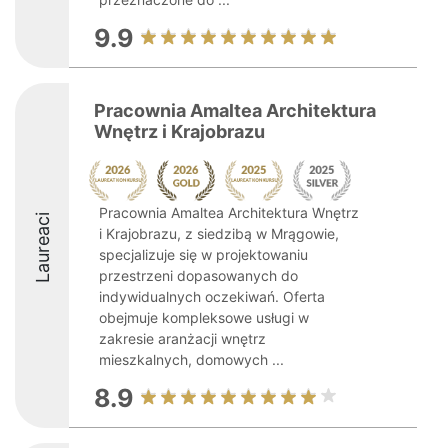
9.9
Pracownia Amaltea Architektura
Wnętrz i Krajobrazu
Pracownia Amaltea Architektura Wnętrz
Laureaci
i Krajobrazu, z siedzibą w Mrągowie,
specjalizuje się w projektowaniu
przestrzeni dopasowanych do
indywidualnych oczekiwań. Oferta
obejmuje kompleksowe usługi w
zakresie aranżacji wnętrz
mieszkalnych, domowych ...
8.9