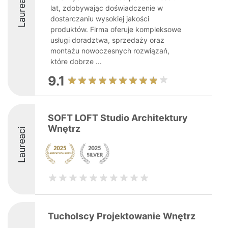
Laureaci
lat, zdobywając doświadczenie w
dostarczaniu wysokiej jakości
produktów. Firma oferuje kompleksowe
usługi doradztwa, sprzedaży oraz
montażu nowoczesnych rozwiązań,
które dobrze ...
9.1
SOFT LOFT Studio Architektury
Wnętrz
Laureaci
Tucholscy Projektowanie Wnętrz