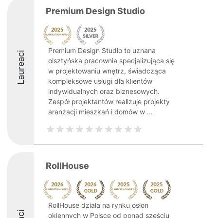
Premium Design Studio
Premium Design Studio to uznana
Laureaci
olsztyńska pracownia specjalizująca się
w projektowaniu wnętrz, świadcząca
kompleksowe usługi dla klientów
indywidualnych oraz biznesowych.
Zespół projektantów realizuje projekty
aranżacji mieszkań i domów w ...
RollHouse
RollHouse działa na rynku osłon
okiennych w Polsce od ponad sześciu