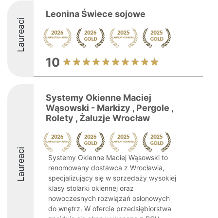
Leonina Świece sojowe
Laureaci
10
Systemy Okienne Maciej
Wąsowski - Markizy , Pergole ,
Rolety , Żaluzje Wrocław
Laureaci
Systemy Okienne Maciej Wąsowski to
renomowany dostawca z Wrocławia,
specjalizujący się w sprzedaży wysokiej
klasy stolarki okiennej oraz
nowoczesnych rozwiązań osłonowych
do wnętrz. W ofercie przedsiębiorstwa