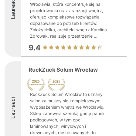
Laureaci
Wrocławia, która koncentruje się na
projektowaniu oraz aranżacji wnętrz,
oferując kompleksowe rozwiązania
dopasowane do potrzeb klientów.
Założycielka, architekt wnętrz Karolina
Zdrowak, realizuje przestrzenie ...
9.4
RuckZuck Solum Wrocław
RuckZuck Solum Wrocław to uznany
Laureaci
salon zajmujący się kompleksowym
wyposażeniem wnętrz we Wrocławiu.
Sklep zapewnia szeroką gamę paneli
podłogowych, w tym opcji
laminowanych, winylowych i
drewnianych, dostosowanych do