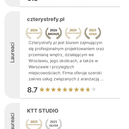
czterystrefy.pl
Czterystrefy.pl jest biurem zajmującym
Laureaci
się profesjonalnym projektowaniem oraz
przemianą wnętrz, działającym we
Wrocławiu, jego okolicach, a także w
Warszawie i przyległych
miejscowościach. Firma oferuje szeroki
zakres usług związanych z aranżacją ...
8.7
KTT STUDIO
Laureaci