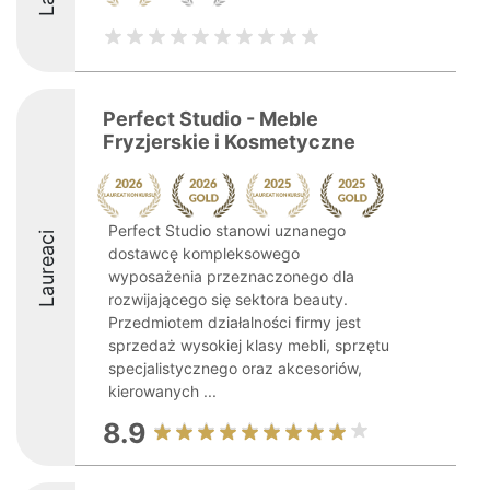
Perfect Studio - Meble
Fryzjerskie i Kosmetyczne
Perfect Studio stanowi uznanego
Laureaci
dostawcę kompleksowego
wyposażenia przeznaczonego dla
rozwijającego się sektora beauty.
Przedmiotem działalności firmy jest
sprzedaż wysokiej klasy mebli, sprzętu
specjalistycznego oraz akcesoriów,
kierowanych ...
8.9