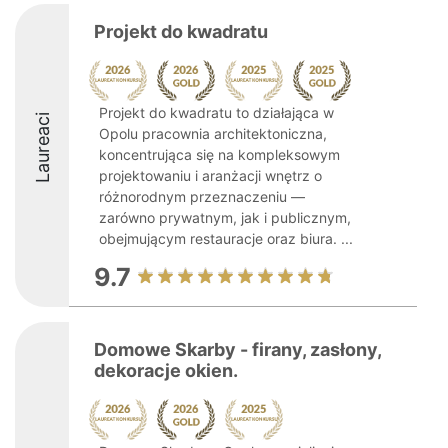
Projekt do kwadratu
Projekt do kwadratu to działająca w
Laureaci
Opolu pracownia architektoniczna,
koncentrująca się na kompleksowym
projektowaniu i aranżacji wnętrz o
różnorodnym przeznaczeniu —
zarówno prywatnym, jak i publicznym,
obejmującym restauracje oraz biura. ...
9.7
Domowe Skarby - firany, zasłony,
dekoracje okien.