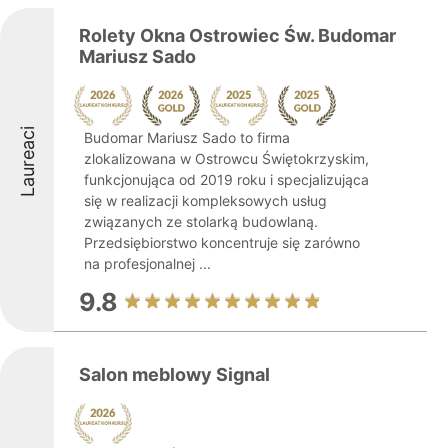
Rolety Okna Ostrowiec Św. Budomar
Mariusz Sado
Laureaci
Budomar Mariusz Sado to firma
zlokalizowana w Ostrowcu Świętokrzyskim,
funkcjonująca od 2019 roku i specjalizująca
się w realizacji kompleksowych usług
związanych ze stolarką budowlaną.
Przedsiębiorstwo koncentruje się zarówno
na profesjonalnej ...
9.8
Salon meblowy Signal