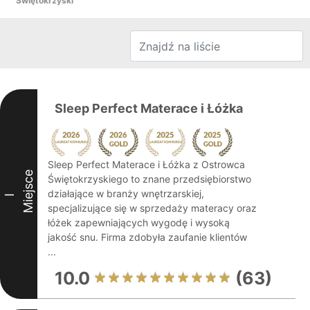
Świętokrzyski
Sleep Perfect Materace i Łóżka
Sleep Perfect Materace i Łóżka z Ostrowca
Miejsce
Świętokrzyskiego to znane przedsiębiorstwo
działające w branży wnętrzarskiej,
I
specjalizujące się w sprzedaży materacy oraz
łóżek zapewniających wygodę i wysoką
jakość snu. Firma zdobyła zaufanie klientów
...
10.0
(63)