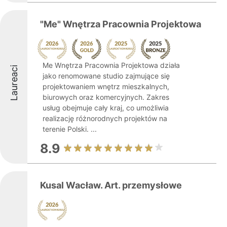
"Me" Wnętrza Pracownia Projektowa
Me Wnętrza Pracownia Projektowa działa
Laureaci
jako renomowane studio zajmujące się
projektowaniem wnętrz mieszkalnych,
biurowych oraz komercyjnych. Zakres
usług obejmuje cały kraj, co umożliwia
realizację różnorodnych projektów na
terenie Polski. ...
8.9
Kusal Wacław. Art. przemysłowe