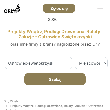
Zgłoś się
2026
Projekty Wnętrz, Podłogi Drewniane, Rolety i
Żaluzje - Ostrowiec Świętokrzyski
oraz inne firmy z branży nagrodzone przez Orły
Szukaj
Orły Wnętrz
Projekty Wnętrz, Podłogi Drewniane, Rolety i Żaluzje - Ostrowiec