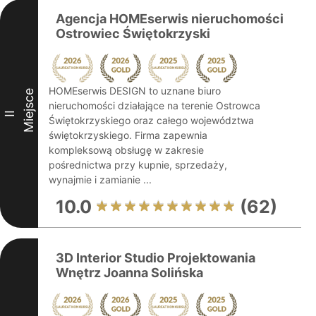
Agencja HOMEserwis nieruchomości
Ostrowiec Świętokrzyski
HOMEserwis DESIGN to uznane biuro
Miejsce
nieruchomości działające na terenie Ostrowca
II
Świętokrzyskiego oraz całego województwa
świętokrzyskiego. Firma zapewnia
kompleksową obsługę w zakresie
pośrednictwa przy kupnie, sprzedaży,
wynajmie i zamianie ...
10.0
(62)
3D Interior Studio Projektowania
Wnętrz Joanna Solińska